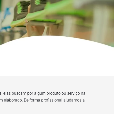
, elas buscam por algum produto ou serviço na 
 elaborado. De forma profissional ajudamos a 