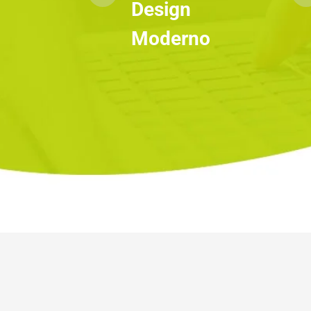
Design 
Moderno