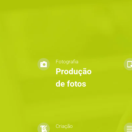
Fotografia
Produção 
de fotos
Criação